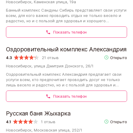
Новосибирск, Каменская улица, 19а
Банный комплекс Сандуны Сибирь представляет свои услуги
всем, для кого важно проводить отдых не только весело и
радостно, но и с пользой для здоровья и хорошего
самочувствия. Ощутить удовольствие…
Показать телефон
Оздоровительный комплекс Александрия
4.3
21 отзыв
Открыто
Новосибирск, улица Дмитрия Донского, 26/1
Оздоровительный комплекс Александрия предлагает свои
услуги всем, кто предпочитает проводить досуг не только
лишь весело и радостно, но и с пользой для здоровья и
хорошего самочувствия. Компания…
Показать телефон
Русская баня Жыхарка
4.1
1 отзыв
Открыто
Новосибирск, Московская улица, 252/1