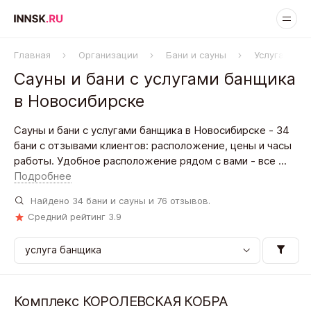
Главная
Организации
Бани и сауны
Услуга банщ
Сауны и бани с услугами банщика
в Новосибирске
Сауны и бани с услугами банщика в Новосибирске - 34
бани с отзывами клиентов: расположение, цены и часы
работы. Удобное расположение рядом с вами - все ...
Подробнее
Найдено
34
бани и сауны и
76
отзывов.
Средний рейтинг
3.9
Комплекс КОРОЛЕВСКАЯ КОБРА