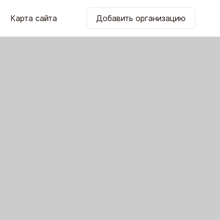
Карта сайта
Добавить организацию