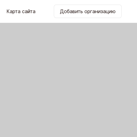
Карта сайта
Добавить организацию