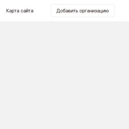
Карта сайта
Добавить организацию