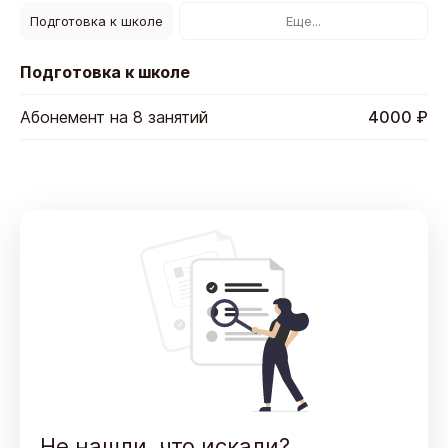
Подготовка к школе
Еще...
Подготовка к школе
Абонемент на 8 занятий
4000 ₽
Не нашли, что искали?