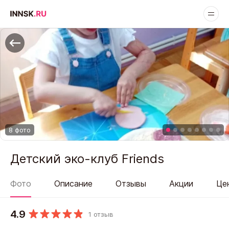
8 фото
Детский эко-клуб Friends
Фото
Описание
Отзывы
Акции
Це
4.9
1 отзыв