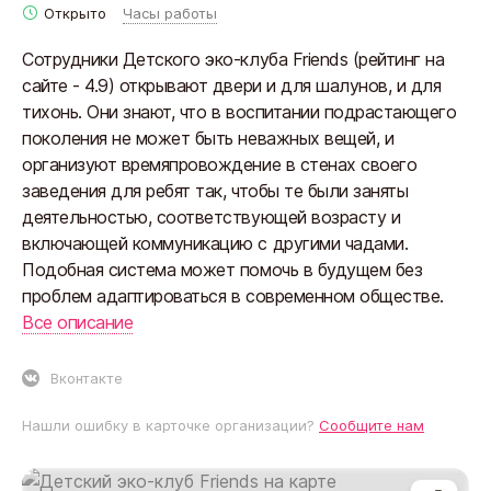
Открыто
Часы работы
Сотрудники Детского эко-клуба Friends (рейтинг на
сайте - 4.9) открывают двери и для шалунов, и для
тихонь. Они знают, что в воспитании подрастающего
поколения не может быть неважных вещей, и
организуют времяпровождение в стенах своего
заведения для ребят так, чтобы те были заняты
деятельностью, соответствующей возрасту и
включающей коммуникацию с другими чадами.
Подобная система может помочь в будущем без
проблем адаптироваться в современном обществе.
Все описание
Вконтакте
Нашли ошибку в карточке организации?
Сообщите нам