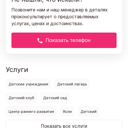
Позвоните нам и наш менеджер в деталях
проконсультирует
о предоставляемых
услугах, ценах и достоинствах.
Показать телефон
Услуги
Детские учреждения
Детский лагерь
Детский клуб
Детский сад
Центр раннего развития
Ясли
Детский
Показать все услуги