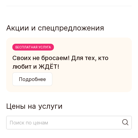
Акции и спецпредложения
БЕСПЛАТНАЯ УСЛУГА
Своих не бросаем! Для тех, кто
любит и ЖДЁТ!
Подробнее
Цены на услуги