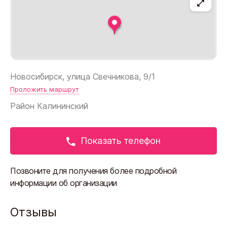
Новосибирск, улица Свечникова, 9/1
Проложить маршрут
Район
Калининский
Показать телефон
Позвоните для получения более подробной
информации об организации
Отзывы