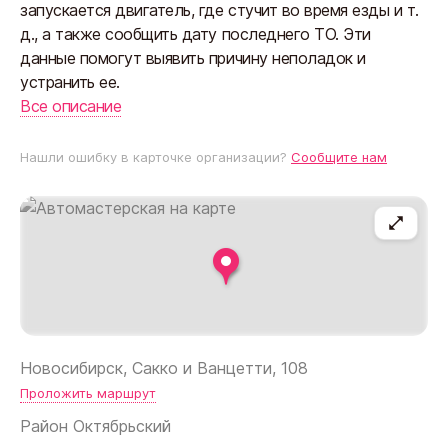
запускается двигатель, где стучит во время езды и т.
д., а также сообщить дату последнего ТО. Эти
данные помогут выявить причину неполадок и
устранить ее.
Все описание
Нашли ошибку в карточке организации?
Сообщите нам
Новосибирск, Сакко и Ванцетти, 108
Проложить маршрут
Район
Октябрьский