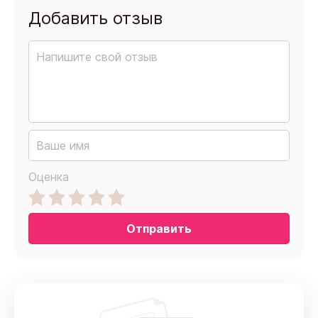
Добавить отзыв
Оценка
Отправить