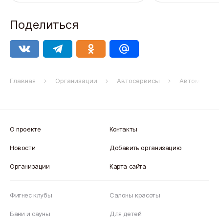
Поделиться
Главная
Организации
Автосервисы
Автомастерс
О проекте
Контакты
Новости
Добавить организацию
Организации
Карта сайта
Фитнес клубы
Салоны красоты
Бани и сауны
Для детей