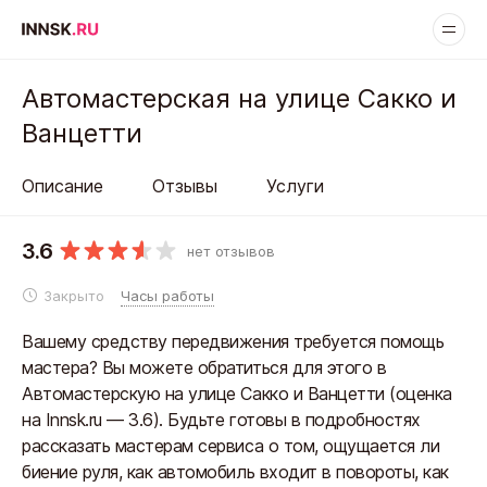
Автомастерская на улице Сакко и
Ванцетти
Описание
Отзывы
Услуги
3.6
нет отзывов
Закрыто
Часы работы
Вашему средству передвижения требуется помощь
мастера? Вы можете обратиться для этого в
Автомастерскую на улице Сакко и Ванцетти (оценка
на Innsk.ru — 3.6). Будьте готовы в подробностях
рассказать мастерам сервиса о том, ощущается ли
биение руля, как автомобиль входит в повороты, как