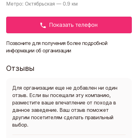
Метро: Октябрьская — 0.9 км
Показать телефон
Позвоните для получения более подробной
информации об организации
Отзывы
Для организации еще не добавлен ни один
отзыв. Если вы посещали эту компанию,
разместите ваше впечатление от похода в
данное заведение. Ваш отзыв поможет
другим посетителям сделать правильный
выбор.