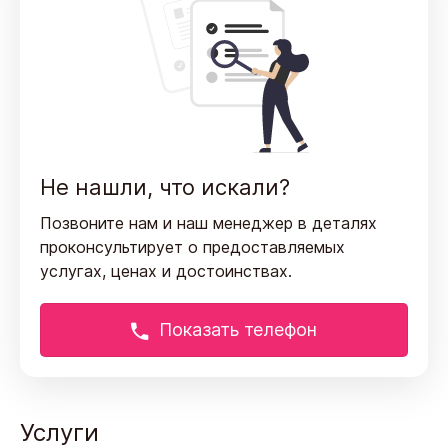
Не нашли, что искали?
Позвоните нам и наш менеджер в деталях
проконсультирует
о предоставляемых
услугах, ценах и достоинствах.
Показать телефон
Услуги