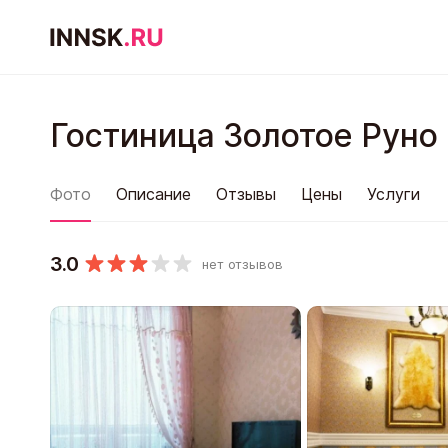
Гостиница Золотое Руно
Фото
Описание
Отзывы
Цены
Услуги
3.0
нет отзывов