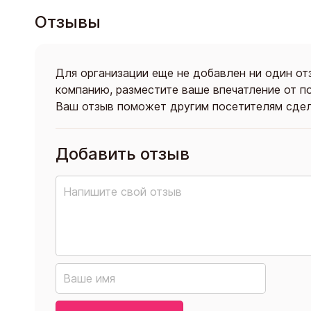
Отзывы
Для организации еще не добавлен ни один от
компанию, разместите ваше впечатление от п
Ваш отзыв поможет другим посетителям сдел
Добавить отзыв