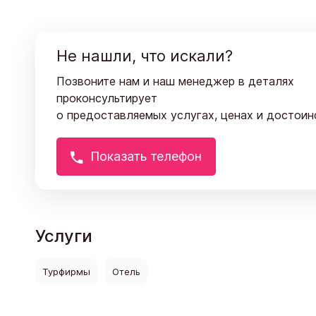
Не нашли, что искали?
Позвоните нам и наш менеджер в деталях
проконсультирует
о предоставляемых услугах, ценах и достоин
Показать телефон
Услуги
Турфирмы
Отель