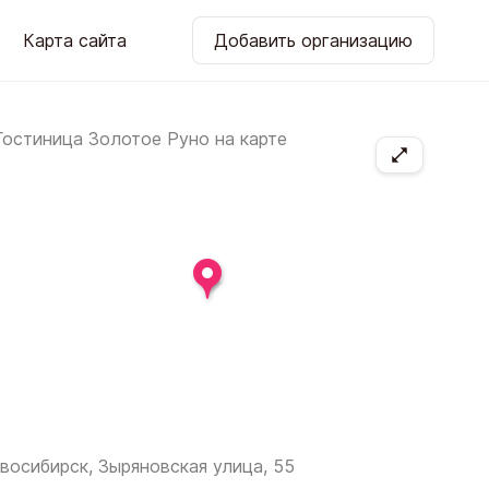
Карта сайта
Добавить организацию
восибирск, Зыряновская улица, 55