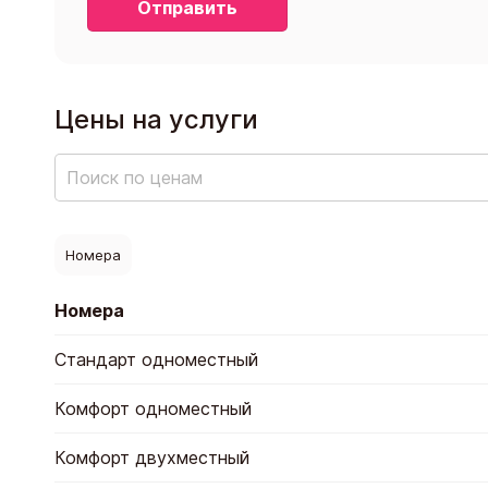
Отправить
Цены на услуги
Номера
Номера
Стандарт одноместный
Комфорт одноместный
Комфорт двухместный