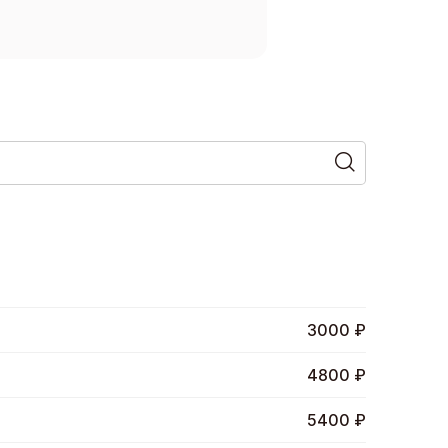
3000 ₽
4800 ₽
5400 ₽