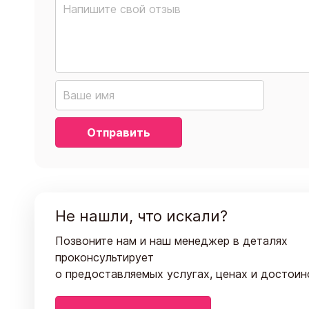
Отправить
Не нашли, что искали?
Позвоните нам и наш менеджер в деталях
проконсультирует
о предоставляемых услугах, ценах и достоин