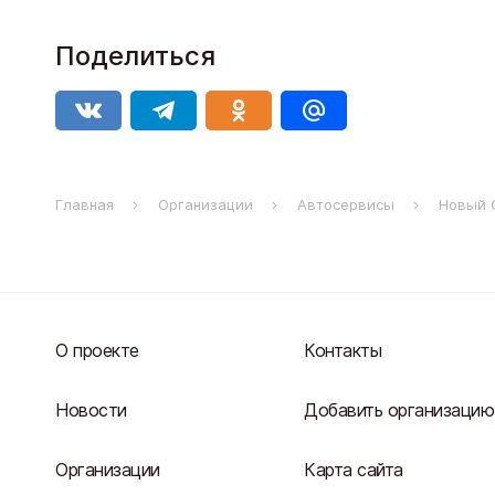
Поделиться
Главная
Организации
Автосервисы
Новый 
О проекте
Контакты
Новости
Добавить организацию
Организации
Карта сайта