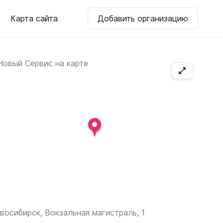
Карта сайта
Добавить организацию
восибирск, Вокзальная магистраль, 1