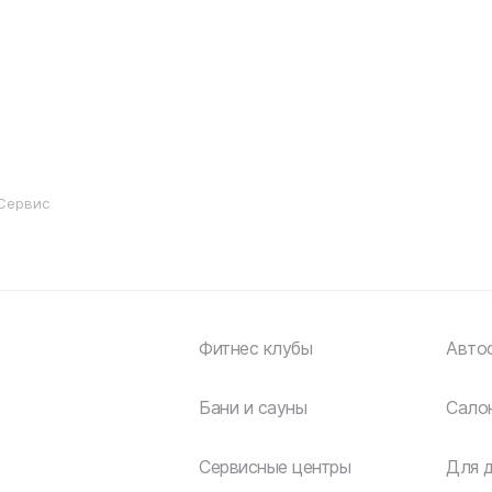
Сервис
Фитнес клубы
Авто
Бани и сауны
Сало
Сервисные центры
Для 