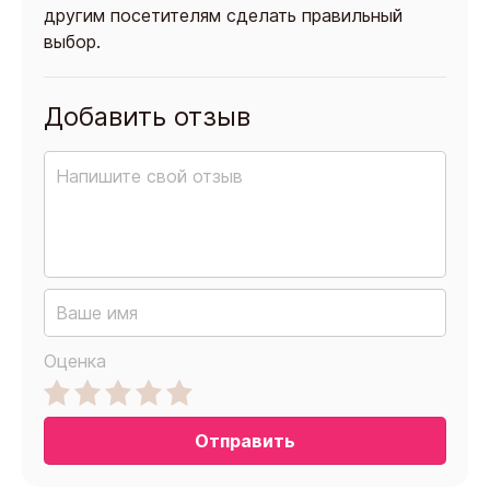
другим посетителям сделать правильный
выбор.
Добавить отзыв
Оценка
Отправить