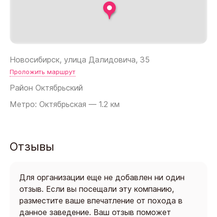
Новосибирск, улица Далидовича, 35
Проложить маршрут
Район
Октябрьский
Метро: Октябрьская — 1.2 км
Отзывы
Для организации еще не добавлен ни один
отзыв. Если вы посещали эту компанию,
разместите ваше впечатление от похода в
данное заведение. Ваш отзыв поможет