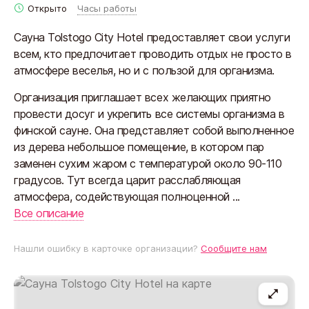
Открыто
Часы работы
Сауна Tolstogo City Hotel предоставляет свои услуги
всем, кто предпочитает проводить отдых не просто в
атмосфере веселья, но и с пользой для организма.
Организация приглашает всех желающих приятно
провести досуг и укрепить все системы организма в
финской сауне. Она представляет собой выполненное
из дерева небольшое помещение, в котором пар
заменен сухим жаром с температурой около 90-110
градусов. Тут всегда царит расслабляющая
атмосфера, содействующая полноценной ...
Все описание
Нашли ошибку в карточке организации?
Сообщите нам