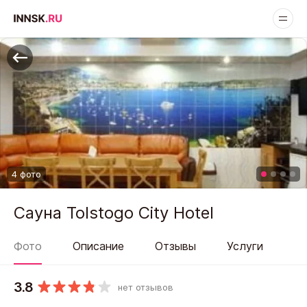
4 фото
Сауна Tolstogo City Hotel
Фото
Описание
Отзывы
Услуги
3.8
нет отзывов