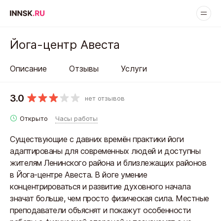
Йога-центр Авеста
Описание
Отзывы
Услуги
3.0
нет отзывов
Открыто
Часы работы
Существующие с давних времён практики йоги
адаптированы для современных людей и доступны
жителям Ленинского района и близлежащих районов
в Йога-центре Авеста. В йоге умение
концентрироваться и развитие духовного начала
значат больше, чем просто физическая сила. Местные
преподаватели объяснят и покажут особенности