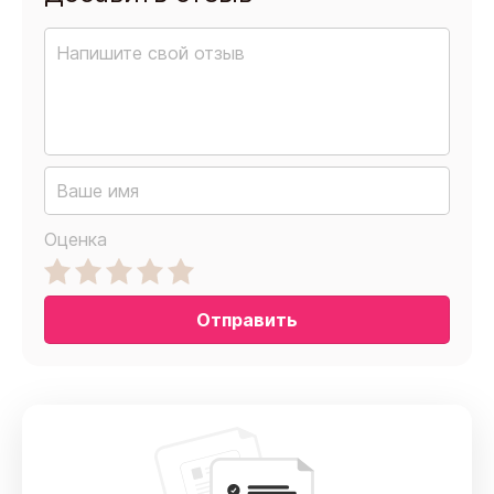
Оценка
Отправить