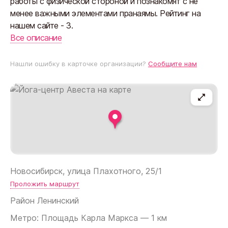
работы с физической стороной и познакомят с не
менее важными элементами пранаямы. Рейтинг на
нашем сайте - 3.
Все описание
Нашли ошибку в карточке организации?
Сообщите нам
Новосибирск, улица Плахотного, 25/1
Проложить маршрут
Район
Ленинский
Метро: Площадь Карла Маркса — 1 км