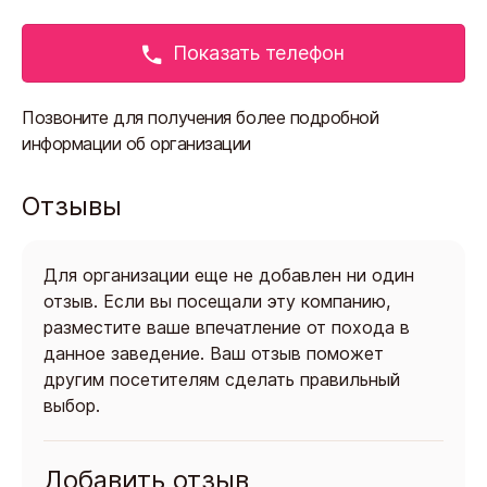
Показать телефон
Позвоните для получения более подробной
информации об организации
Отзывы
Для организации еще не добавлен ни один
отзыв. Если вы посещали эту компанию,
разместите ваше впечатление от похода в
данное заведение. Ваш отзыв поможет
другим посетителям сделать правильный
выбор.
Добавить отзыв