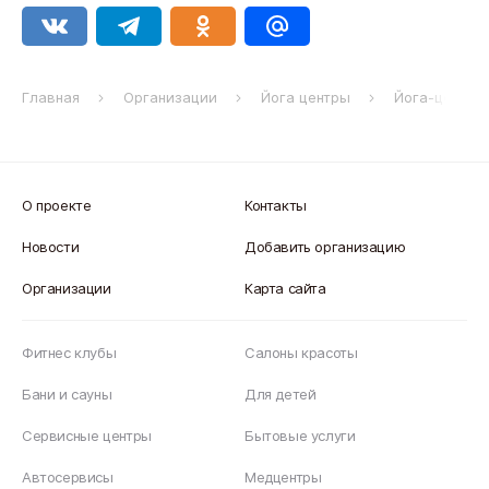
Главная
Организации
Йога центры
Йога-центр 
О проекте
Контакты
Новости
Добавить организацию
Организации
Карта сайта
Фитнес клубы
Салоны красоты
Бани и сауны
Для детей
Сервисные центры
Бытовые услуги
Автосервисы
Медцентры