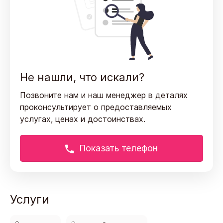
Не нашли, что искали?
Позвоните нам и наш менеджер в деталях
проконсультирует
о предоставляемых
услугах, ценах и достоинствах.
Показать телефон
Услуги