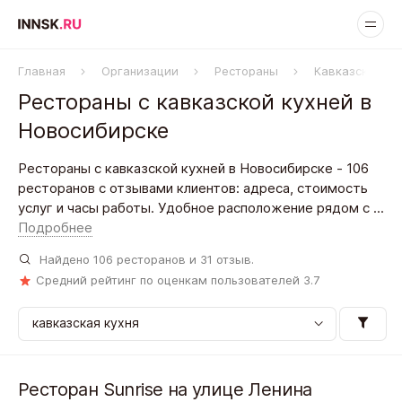
Главная
Организации
Рестораны
Кавказская ку
Рестораны с кавказской кухней в
Новосибирске
Рестораны с кавказской кухней в Новосибирске - 106
ресторанов с отзывами клиентов: адреса, стоимость
услуг и часы работы. Удобное расположение рядом с ...
Подробнее
Найдено
106
ресторанов и
31
отзыв.
Средний рейтинг по оценкам пользователей
3.7
Ресторан Sunrise на улице Ленина