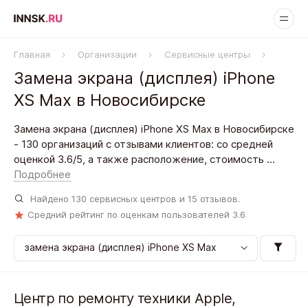
Главная
Организации
Сервисные центры
Замена
Замена экрана (дисплея) iPhone
XS Max в Новосибирске
Замена экрана (дисплея) iPhone XS Max в Новосибирске
- 130 организаций с отзывами клиентов: со средней
оценкой 3.6/5, а также расположение, стоимость ...
Подробнее
Найдено
130
сервисных центров и
15
отзывов.
Средний рейтинг по оценкам пользователей
3.6
Центр по ремонту техники Apple,